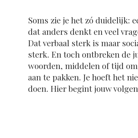
Soms zie je het zó duidelijk: 
dat anders denkt en veel vrage
Dat verbaal sterk is maar soc
sterk. En toch ontbreken de j
woorden, middelen of tijd om
aan te pakken. Je hoeft het nie
doen. Hier begint jouw volgen