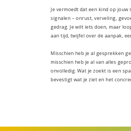
Je vermoedt dat een kind op jouw s
signalen – onrust, verveling, gevo
gedrag. Je wilt iets doen, maar lo
aan tijd, twijfel over de aanpak, e
Misschien heb je al gesprekken ge
misschien heb je al van alles gepro
onvolledig. Wat je zoekt is een sp
bevestigt wat je ziet en het concre